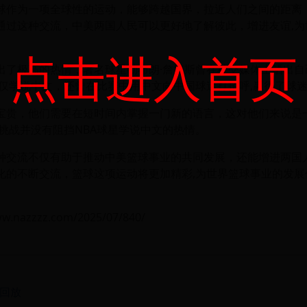
球作为一项全球性的运动，能够跨越国界，拉近人们之间的距离，
通过这种交流，中美两国人民可以更好地了解彼此，增进友谊,为
点击进入首页
出了极高的热情，著名球星勒布朗·詹姆斯曾在社交媒体上晒出自
仅学说中文，还曾在比赛中用中文向中国球迷打招呼,赢得了球
常宝贵，他们需要在短时间内掌握一门新的语言，这对他们来说是
挑战并没有阻挡NBA球星学说中文的热情。
这种交流不仅有助于推动中美篮球事业的共同发展，还能增进两国
化的不断交流，篮球这项运动将更加精彩,为世界篮球事业的发展
zzz.com/2025/07/840/
像回放