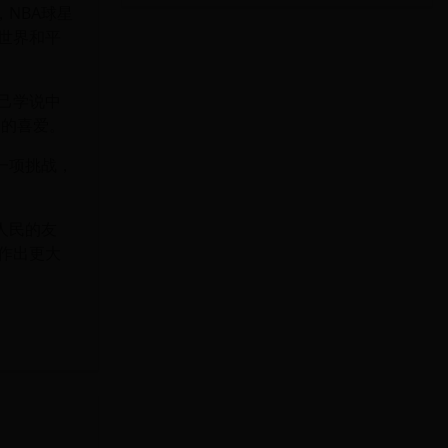
NBA球星
世界和平
己学说中
迷的喜爱。
一项挑战，
人民的友
作出更大