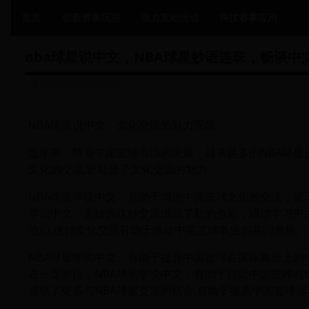
首页
创新赛事玩法
活力互动活动
科技赛事应用
nba球星说中文，NBA球星妙语连珠，畅谈中
2025-08-20 06:48:56
NBA球星说中文，文化交流的魅力无限
近年来，随着中国篮球市场的火爆，越来越多的NBA球
文化的交流,更彰显了文化交流的魅力。
NBA球星学说中文，有助于增进中美篮球文化的交流，篮
学说中文，无疑为这种交流增添了新的色彩，通过学习中
他们,这种文化交流有助于推动中美篮球事业的共同发展。
NBA球星学说中文，有助于提升中国篮球在国际舞台上的
在一定差距，NBA球星学说中文，有助于拉近中国篮球
提供了更多与NBA球星交流的机会,有助于提高中国篮球