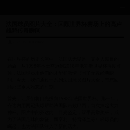
法国球员图片大全：回顾世界杯赛场上的高卢
雄鸡传奇瞬间
2025-05-10 03:04:21
在世界杯的历史长河中，法国队无疑是一支令人瞩目的
劲旅。从1998年本土夺冠到2018年俄罗斯世界杯再度登
顶，法国球员用他们的才华和激情书写了无数经典瞬
间。今天，我们通过一系列法国球员图片大全，带您回
顾那些令人难忘的时刻。
首先，让我们将目光投向1998年法国世界杯。那一年，
齐达内用两记头球帮助法国队击败巴西，首次捧起大力
神杯。图片中的齐达内，目光坚定，双手高举奖杯，成
为了法国足球的象征。而亨利、特雷泽盖等年轻球员的
崛起，也为法国队注入了新的活力。