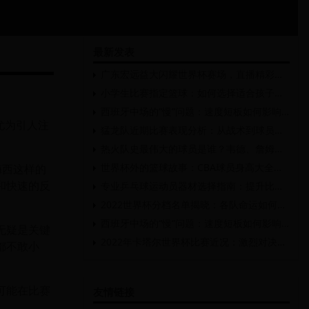
最新发表
广东宏远益大闪耀世界杯赛场，直播精彩瞬间不容错过
小学生比赛指定篮球：如何选择适合孩子们的比赛用球？
西班牙中场的“慢”问题：速度短板如何影响球队表现
尤为引人注
猛龙队近期比赛表现分析：从战术到球员状态全面解读
热火队史最伟大的球员是谁？韦德、詹姆斯还是巴特勒？深度解析迈阿密传奇
世界杯外的篮球故事：CBA球员身高大全与体育精神的碰撞
梅西这样的
和快速的反
专业乒乓球运动员器材选择指南：提升比赛表现的关键因素
。
2022世界杯分档名单揭晓：各队命运如何被悄然改写？
西班牙中场的“慢”问题：速度短板如何影响球队表现
无疑是关键
2022年卡塔尔世界杯比赛近况：激烈对决与意外冷门并存
都不敢小
可能在比赛
友情链接