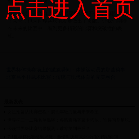
点击进入首页
到更加精彩的对决。
总的来说，2023年乒乓球混双世锦赛不仅为中国队带来
了荣誉，也为世界乒坛的发展做出了贡献。让我们期待
在未来的比赛中，看到更多精彩的比赛和突破性的表
现。
世界杯体操赛场上的尴尬瞬间：体操运动员的那些糗事
北京昌平县武术比赛：传统与现代体育的完美融合
最新发表
女足预备队比赛进程：展现年轻力量与未来希望
世界杯三十二强名单揭晓：各路豪强齐聚卡塔尔，谁将问鼎足坛之巅？
今晚世界杯比赛结果预测：谁将笑到最后？
7.1世界杯比赛结果揭晓：激情对决与意外冷门的精彩瞬间