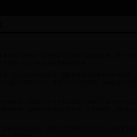
望
体育迷关注的焦点。这两支队伍在历史上曾多次交锋，每一次对
三个方面，深入分析这场备受瞩目的比赛。
纷呈。自上世纪90年代以来，两队在多项国际赛事中多次相遇，
赛中以微弱优势战胜古巴，夺得了历史性的冠军。这场比赛不仅展
的竞技状态。中国队近年来在教练团队的带领下，技术水平和战
的拼搏精神，始终保持着强劲的竞争力。本次世锦赛，两队再次
。随着全球化的进程，两国在体育领域的交流与合作也将更加频
舞台上再创辉煌。