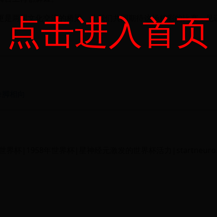
点击进入首页
更是两国文化交流的桥梁。让我们共同期待这场精彩的比赛，见
拳脚相向
大利世界杯|1958年世界杯|星神经元激发的世界杯活力|startneuro.com A