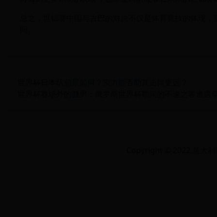
总之，世锦赛中国与古巴的对决不仅是体育竞技的体现，
间。
世界杯日本队前景如何？实力能否助其走得更远？
世界杯赛场外的骚男：俄罗斯世界杯期间的不速之客遭遇
Copyright © 2022 意