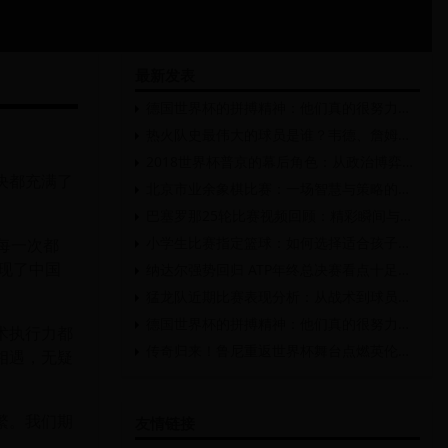
最新发表
德国世界杯的拼搏精神：他们真的很努力，但命运为何如此残酷？
热火队史最伟大的球员是谁？韦德、詹姆斯还是巴特勒？深度解析迈阿密传奇
2018世界杯普京的幕后角色：从政治博弈到足球外交的精彩瞬间
决都充满了
北京市业余象棋比赛：一场智慧与策略的较量，点燃象棋爱好者的热情
巴塞罗那25轮比赛视频回顾：精彩瞬间与战术分析
小学生比赛指定篮球：如何选择适合孩子们的比赛用球？
每一次都
现了中国
纳达尔强势回归 ATP年终总决赛看点十足：西班牙天王能否再创辉煌？
猛龙队近期比赛表现分析：从战术到球员状态全面解读
德国世界杯的拼搏精神：他们真的很努力，但命运为何如此残酷？
术执行力都
传奇归来！鲁尼重返世界杯舞台点燃英伦战火
相遇，无疑
繁。我们期
友情链接