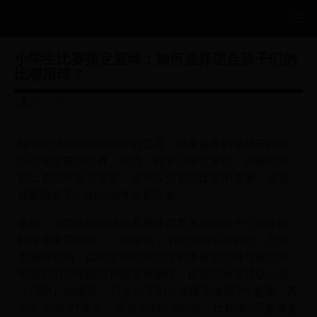
小学生比赛指定篮球：如何选择适合孩子们的
比赛用球？
2025-04-26 06:14:51
随着篮球运动在校园中的普及，越来越多的学校开始组
织小学生篮球比赛。然而，对于小学生来说，选择合适
的比赛用球至关重要。这不仅关系到比赛的质量，还直
接影响孩子们的运动体验和安全。
首先，小学生的篮球比赛用球需要考虑到孩子们的年龄
和身体发育特点。一般来说，小学生的手掌较小，力量
也相对较弱，因此使用标准尺寸和重量的篮球可能会影
响他们的控球能力和投篮准确性。根据国际篮球联合会
（FIBA）的建议，12岁以下的儿童建议使用5号篮球，其
周长为69-71厘米，重量为470-500克，比标准7号篮球更