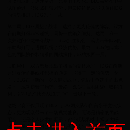
进攻和压制，迅速掌握了比赛的主动权。BLG虽然在中期
试图通过一波团战扭转局势，但最终还是未能抵挡住JDG
的强势推进，JDG先下一城。
第二局，BLG调整了战术，选择了更为稳健的阵容。双方
在前期打得非常谨慎，局势一度陷入僵持。然而，在一
次关键的小龙争夺战中，BLG抓住机会，成功击杀JDG的
辅助和打野，进而取得了经济优势。最终，BLG凭借着出
色的团队协作和精准的团战操作，成功扳回一局。
决胜局中，双方都展现出了极高的竞技水平。JDG在前期
通过灵活的换线和积极的游走，取得了一定的优势。然
而，BLG在中期的一次关键团战中，凭借中单选手的出色
发挥，成功逆转了局势。最终，BLG在高地团战中取得胜
利，以2-1的总比分战胜了JDG，晋级下一轮。
这场比赛不仅展现了BLG与JDG两支队伍的高水平竞技状
态，更为观众带来了一场视觉盛宴。无论是精彩的团战
配合，还是个人技术的展示，都令现场和线上观众大呼
过瘾。BLG的胜利也为中国电子竞技在国际赛场上的表现