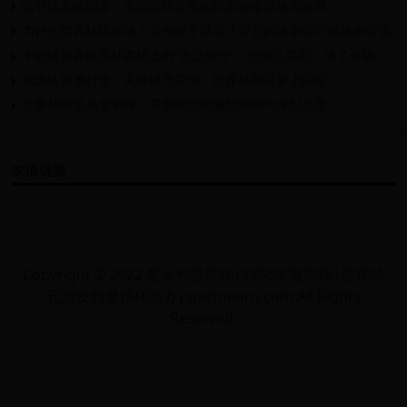
哈登比赛的国家：美国篮球文化如何影响全球体育格局
为什么世界杯比赛场上没有猴子球员？背后的故事你可能从未听说
中超球员在世界杯赛场上的“迷之操作”：把自己晃到，成了全场焦点
德国队再遭打击：关键球员受伤，世界杯前景蒙上阴影
世界杯颁奖乌龙事件：荣誉时刻的尴尬瞬间与深刻反思
友情链接
Copyright © 2022 意大利世界杯|1958年世界杯|星神经
元激发的世界杯活力|startneuro.com All Rights
Reserved.