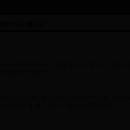
为何提前告别绿茵场？
汰让全球球迷大跌眼镜。比利时"黄金一代"的谢幕、德国队连
究竟隐藏着怎样的故事？
汰。德布劳内赛前"我们太老了"的言论引发轩然大波，更衣室
向披靡的"欧洲红魔"，最终以一场0-0的平局黯然离场。