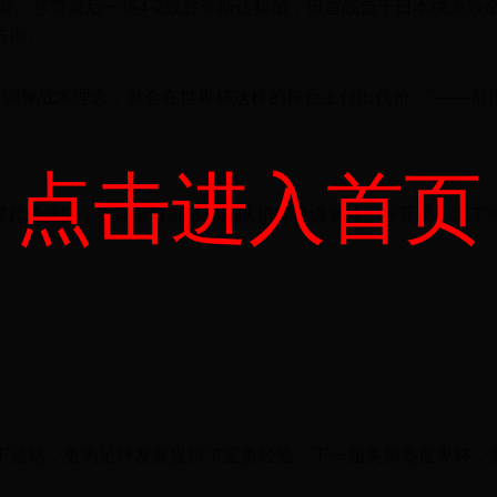
组赛。尽管最后一场4-2战胜哥斯达黎加，但首战负于日本成为致
方向。
时调整战术理念，就会在世界杯这样的舞台上付出代价。"——前
点击进入首页
将撑起的球队，在最后时刻被韩国队挤掉晋级资格。卡瓦尼、戈丁
下遗憾，更为足球发展提供了宝贵经验。下一届美加墨世界杯，